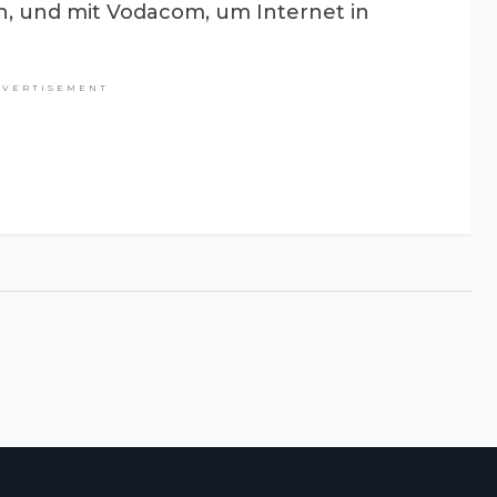
, und mit Vodacom, um Internet in
DVERTISEMENT