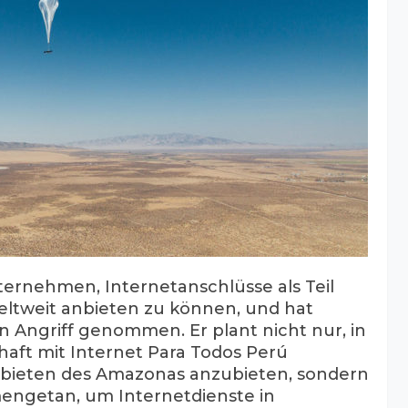
nternehmen, Internetanschlüsse als Teil
eltweit anbieten zu können, und hat
n Angriff genommen. Er plant nicht nur, in
haft mit Internet Para Todos Perú
bieten des Amazonas anzubieten, sondern
engetan, um Internetdienste in