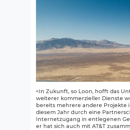
<In Zukunft, so Loon, hofft das U
weiterer kommerzieller Dienste w
bereits mehrere andere Projekte i
diesem Jahr durch eine Partnersc
Internetzugang in entlegenen Ge
er hat sich auch mit AT&T zusamm