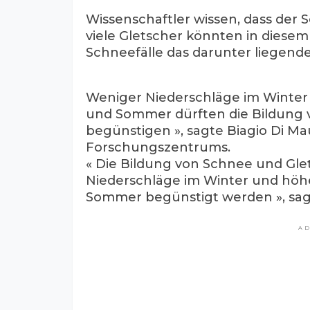
Wissenschaftler wissen, dass der
viele Gletscher könnten in diese
Schneefälle das darunter liegende
Weniger Niederschläge im Winter
und Sommer dürften die Bildung 
begünstigen », sagte Biagio Di Mau
Forschungszentrums.
« Die Bildung von Schnee und Gle
Niederschläge im Winter und höh
Sommer begünstigt werden », sagt
A