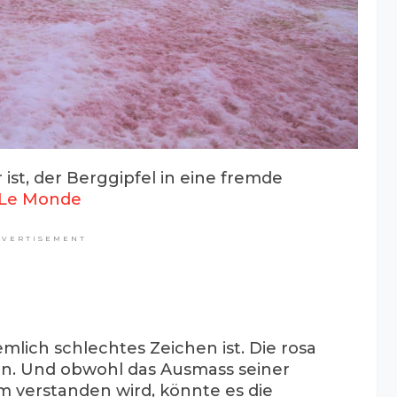
ist, der Berggipfel in eine fremde
Le Monde
DVERTISEMENT
emlich schlechtes Zeichen ist. Die rosa
n. Und obwohl das Ausmass seiner
 verstanden wird, könnte es die