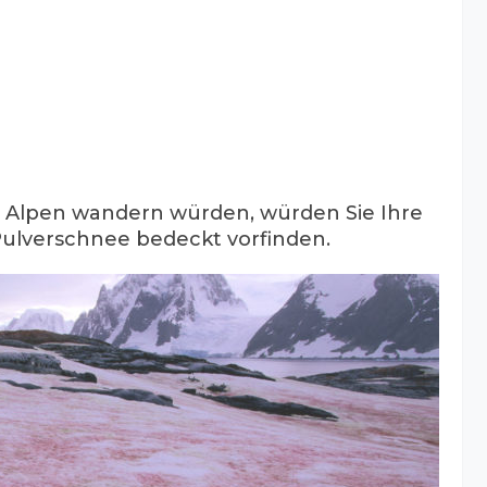
en Alpen wandern würden, würden Sie Ihre
Pulverschnee bedeckt vorfinden.